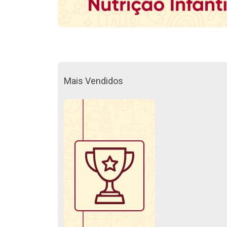
Mais Vendidos