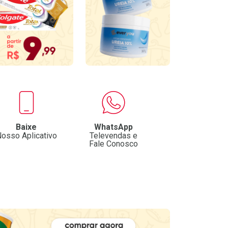
Baixe
WhatsApp
osso Aplicativo
Televendas e
Fale Conosco