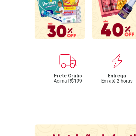
Benefícios
Frete Grátis
Entrega
Acima R$199
Em até 2 horas