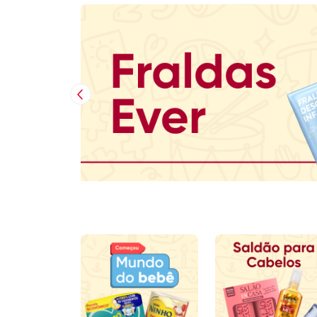
Imagem Anterior