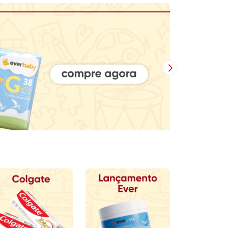
Próxima Imagem