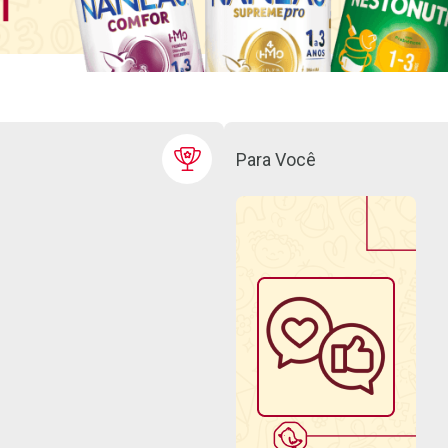
Para Você