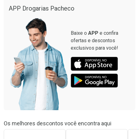
APP Drogarias Pacheco
Baixe o
APP
e confira
ofertas e descontos
exclusivos para você!
Os melhores descontos você encontra aqui