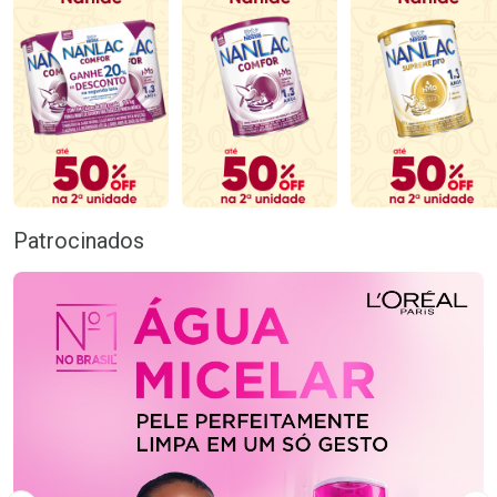
Patrocinados