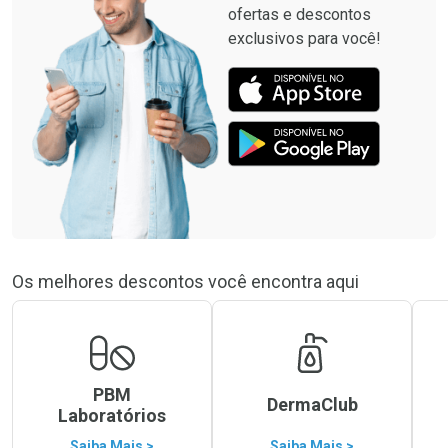
ofertas e descontos
exclusivos para você!
Os melhores descontos você encontra aqui
PBM
DermaClub
Laboratórios
Saiba Mais >
Saiba Mais >