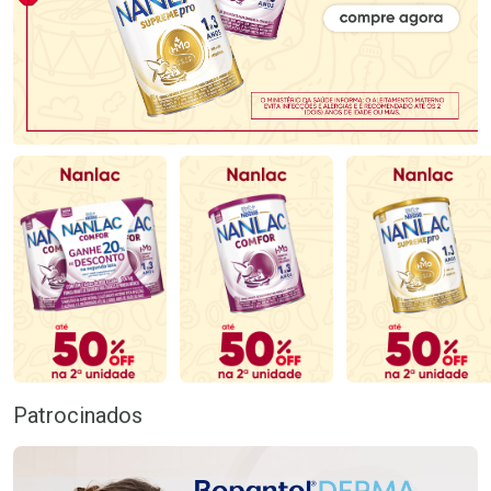
Patrocinados