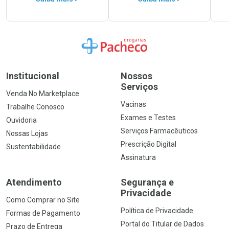
Ir para a Home
Institucional
Nossos
Serviços
Venda No Marketplace
Vacinas
Trabalhe Conosco
Exames e Testes
Ouvidoria
Serviços Farmacêuticos
Nossas Lojas
Prescrição Digital
Sustentabilidade
Assinatura
Atendimento
Segurança e
Privacidade
Como Comprar no Site
Política de Privacidade
Formas de Pagamento
Portal do Titular de Dados
Prazo de Entrega