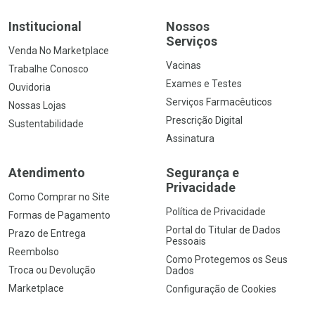
Institucional
Nossos
Serviços
Venda No Marketplace
Vacinas
Trabalhe Conosco
Exames e Testes
Ouvidoria
Serviços Farmacêuticos
Nossas Lojas
Prescrição Digital
Sustentabilidade
Assinatura
Atendimento
Segurança e
Privacidade
Como Comprar no Site
Política de Privacidade
Formas de Pagamento
Portal do Titular de Dados
Prazo de Entrega
Pessoais
Reembolso
Como Protegemos os Seus
Troca ou Devolução
Dados
Marketplace
Configuração de Cookies