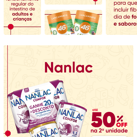
Comprar sem Desconto
Comprar sem Desconto
Comprar sem Desconto
Comprar sem Desconto
Por R$ 37,99/cada
Por R$ 118,99/cada
Por R$ 37,99/cada
Por R$ 118,99/cada