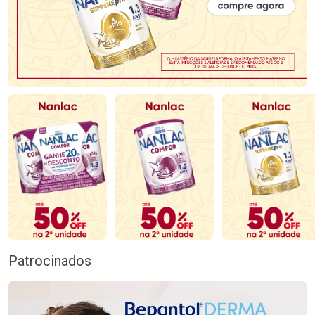
Patrocinados