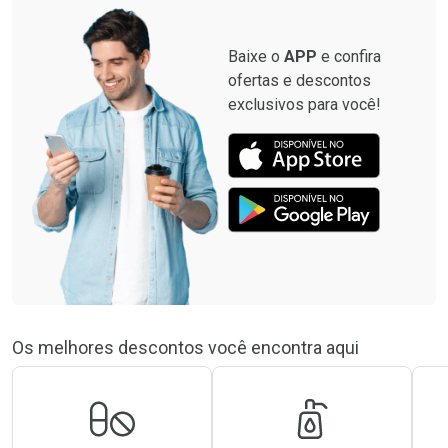
Baixe o
APP
e confira
ofertas e descontos
exclusivos para você!
Os melhores descontos você encontra aqui