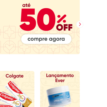
Próxima Imagem