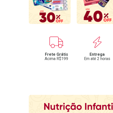
Benefícios
Frete Grátis
Entrega
Acima R$199
Em até 2 horas