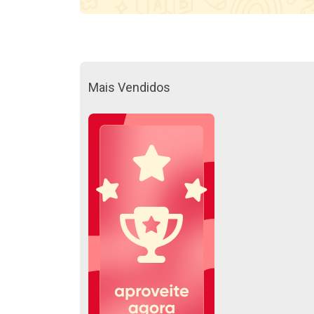
Mais Vendidos