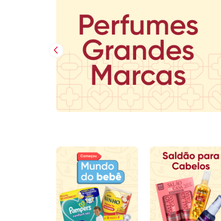
Imagem Anterior