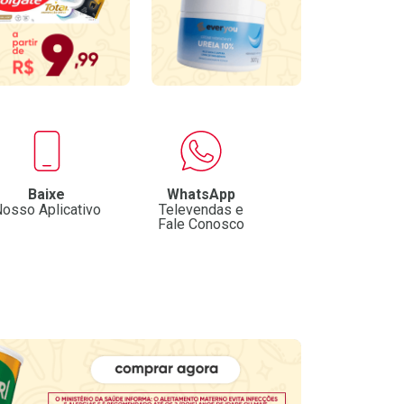
Baixe
WhatsApp
osso Aplicativo
Televendas e
Fale Conosco