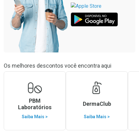
Os melhores descontos você encontra aqui
PBM
DermaClub
Laboratórios
Saiba Mais >
Saiba Mais >