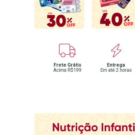
Benefícios
Frete Grátis
Entrega
Acima R$199
Em até 2 horas