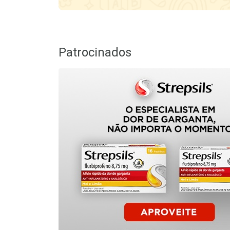
Patrocinados