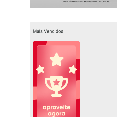
Mais Vendidos