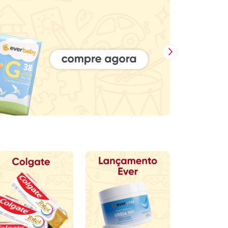
Próxima Imagem