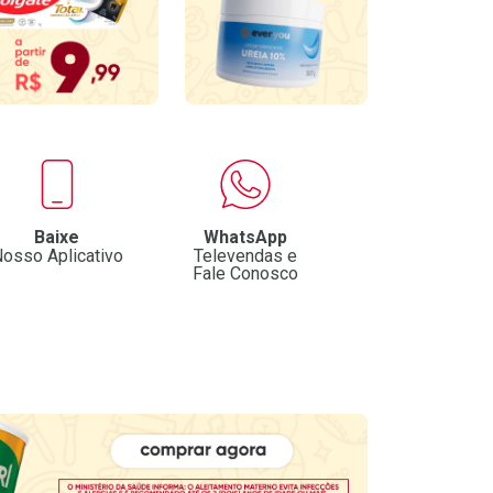
Baixe
WhatsApp
osso Aplicativo
Televendas e
Fale Conosco