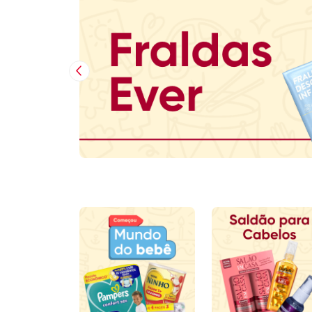
Imagem Anterior