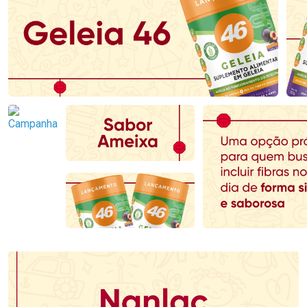
Ativar Desconto
Ativar Desconto
Comprar sem Desconto
Comprar sem Desconto
Comprar sem Desconto
Comprar sem Desconto
Por R$ 70,79/cada
Por R$ 70,79/cada
Por R$ 70,79/cada
Por R$ 70,79/cada