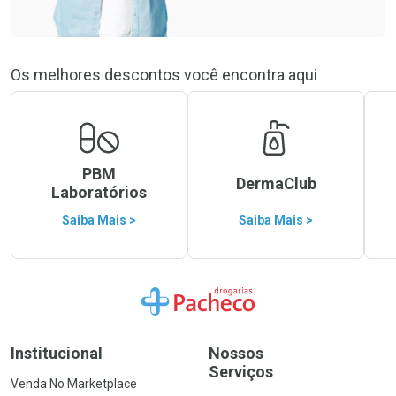
Os melhores descontos você encontra aqui
PBM
DermaClub
Laboratórios
Saiba Mais >
Saiba Mais >
Ir para a Home
Institucional
Nossos
Serviços
Venda No Marketplace