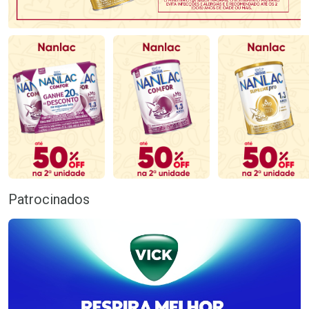
Patrocinados