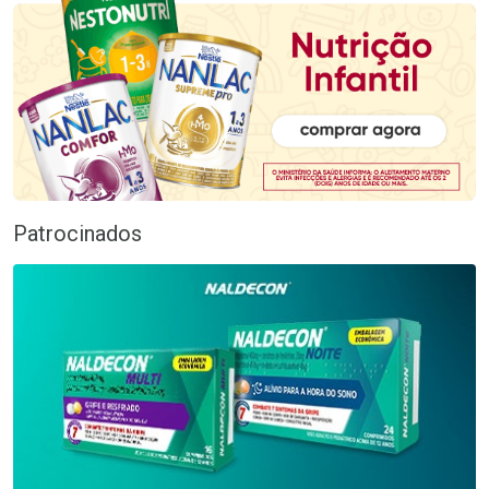
Patrocinados