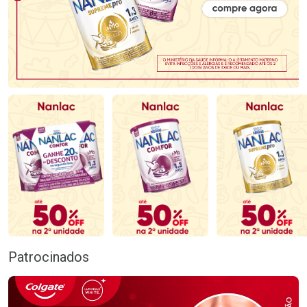
Patrocinados