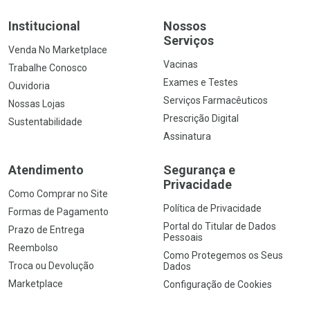
Institucional
Nossos
Serviços
Venda No Marketplace
Vacinas
Trabalhe Conosco
Exames e Testes
Ouvidoria
Serviços Farmacêuticos
Nossas Lojas
Prescrição Digital
Sustentabilidade
Assinatura
Atendimento
Segurança e
Privacidade
Como Comprar no Site
Política de Privacidade
Formas de Pagamento
Portal do Titular de Dados
Prazo de Entrega
Pessoais
Reembolso
Como Protegemos os Seus
Troca ou Devolução
Dados
Marketplace
Configuração de Cookies