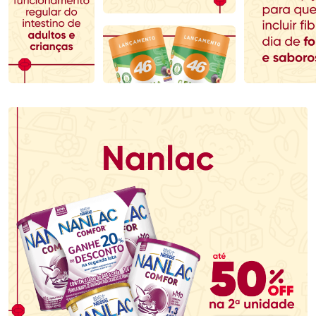
Comprar sem Desconto
Comprar sem Desconto
Comprar sem Desconto
Comprar sem Desconto
Por R$ 153,99/cada
Por R$ 478,99/cada
Por R$ 153,99/cada
Por R$ 478,99/cada