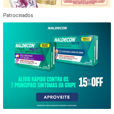
Patrocinados