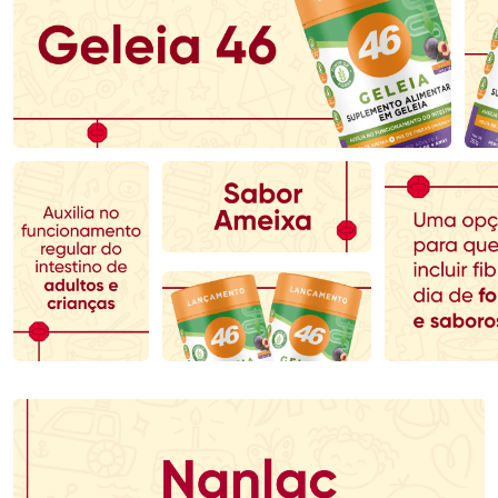
Ativar Desconto
Ativar Desconto
Comprar sem Desconto
Comprar sem Desconto
Comprar sem Desconto
Comprar sem Desconto
Por R$ 80,59/cada
Por R$ 149,90/cada
Por R$ 80,59/cada
Por R$ 149,90/cada