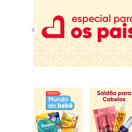
Imagem Anterior