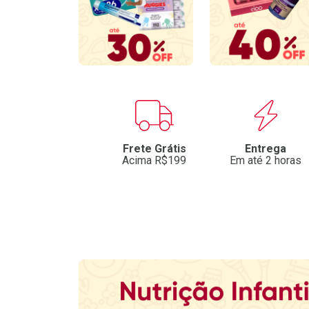
Benefícios
Frete Grátis
Entrega
Acima R$199
Em até 2 horas