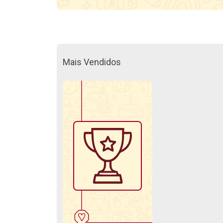
Mais Vendidos