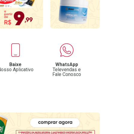
Baixe
WhatsApp
osso Aplicativo
Televendas e
Fale Conosco