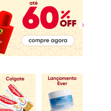
Próxima Imagem