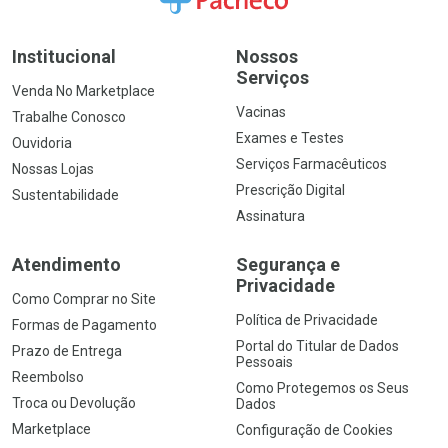
Institucional
Nossos
Serviços
Venda No Marketplace
Vacinas
Trabalhe Conosco
Exames e Testes
Ouvidoria
Serviços Farmacêuticos
Nossas Lojas
Prescrição Digital
Sustentabilidade
Assinatura
Atendimento
Segurança e
Privacidade
Como Comprar no Site
Política de Privacidade
Formas de Pagamento
Portal do Titular de Dados
Prazo de Entrega
Pessoais
Reembolso
Como Protegemos os Seus
Troca ou Devolução
Dados
Marketplace
Configuração de Cookies