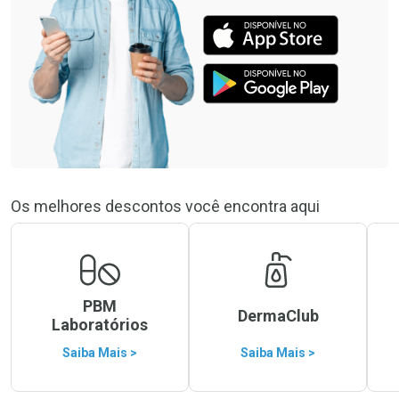
Os melhores descontos você encontra aqui
PBM
DermaClub
Laboratórios
Saiba Mais >
Saiba Mais >