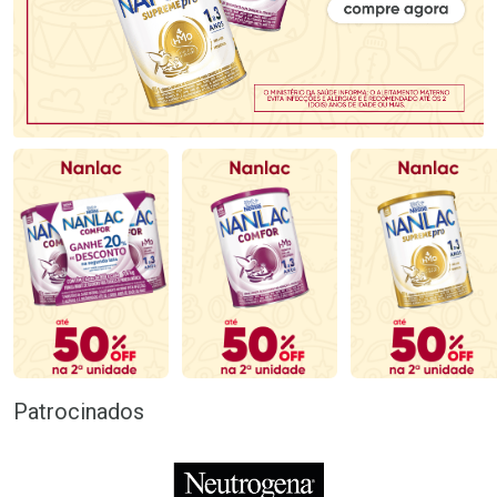
Patrocinados