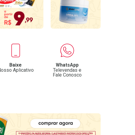
Baixe
WhatsApp
osso Aplicativo
Televendas e
Fale Conosco