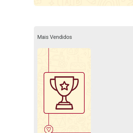
Mais Vendidos