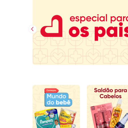
Imagem Anterior