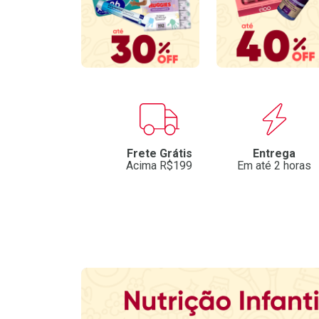
Benefícios
Frete Grátis
Entrega
Acima R$199
Em até 2 horas