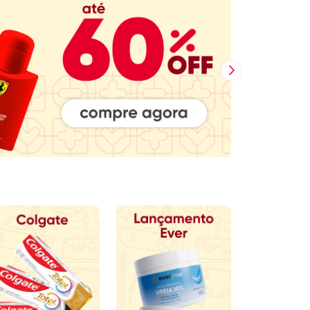
Próxima Imagem