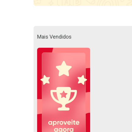
Mais Vendidos