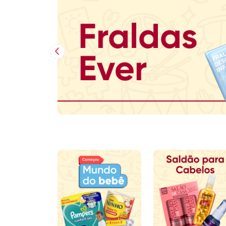
Imagem Anterior