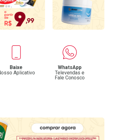
Baixe
WhatsApp
osso Aplicativo
Televendas e
Fale Conosco