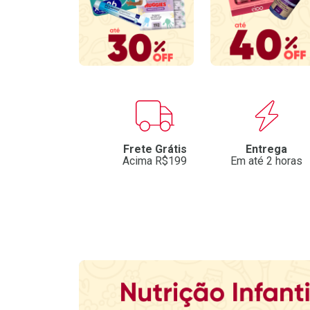
Benefícios
Frete Grátis
Entrega
Acima R$199
Em até 2 horas