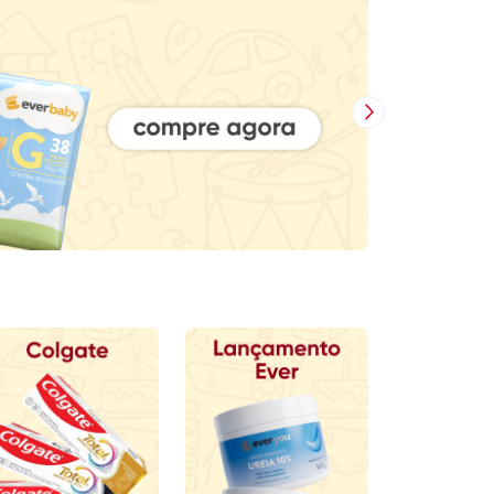
Próxima Imagem