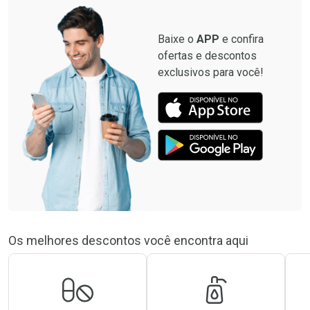
Baixe o
APP
e confira
ofertas e descontos
exclusivos para você!
Os melhores descontos você encontra aqui