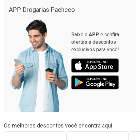
APP Drogarias Pacheco
Baixe o
APP
e confira
ofertas e descontos
exclusivos para você!
Os melhores descontos você encontra aqui