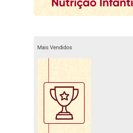
Mais Vendidos