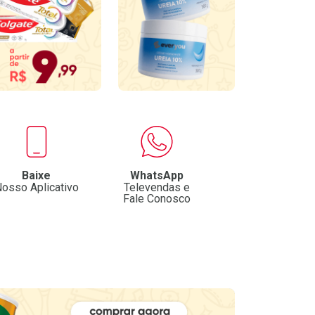
Baixe
WhatsApp
osso Aplicativo
Televendas e
Fale Conosco