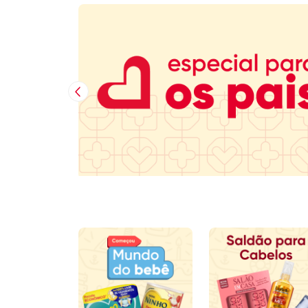
Imagem Anterior