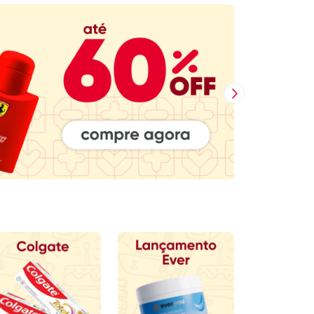
Próxima Imagem