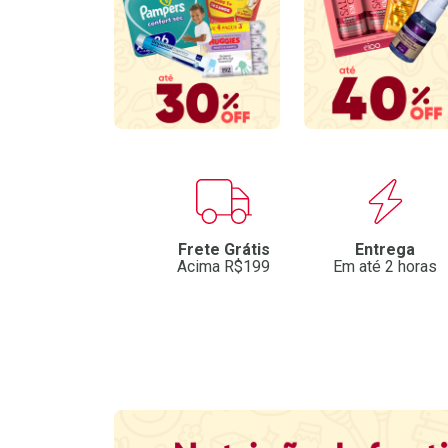
Benefícios
Frete Grátis
Entrega
Acima R$199
Em até 2 horas