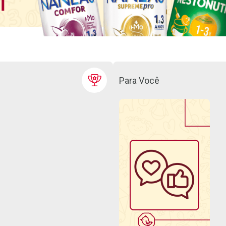
Para Você