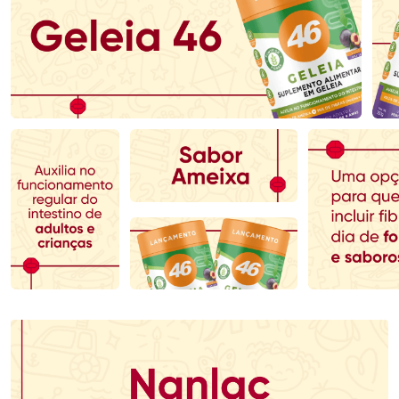
Ativar Desconto
Ativar Desconto
Comprar sem Desconto
Comprar sem Desconto
Comprar sem Desconto
Comprar sem Desconto
Por R$ 70,79/cada
Por R$ 123,29/cada
Por R$ 70,79/cada
Por R$ 123,29/cada