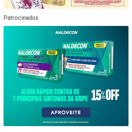
Patrocinados