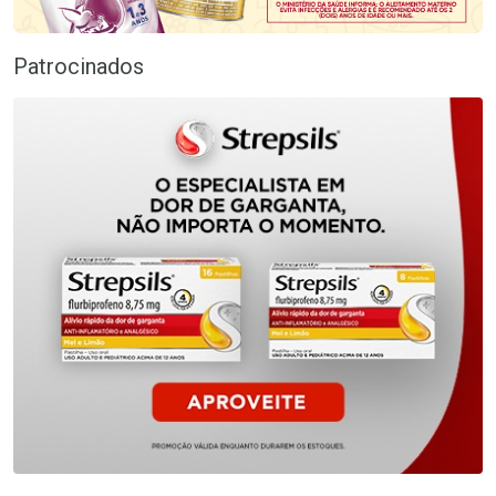
Patrocinados