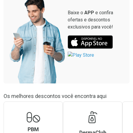
Baixe o
APP
e confira
ofertas e descontos
exclusivos para você!
Os melhores descontos você encontra aqui
PBM
DermaClub