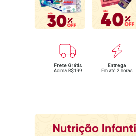
Benefícios
Frete Grátis
Entrega
Acima R$199
Em até 2 horas