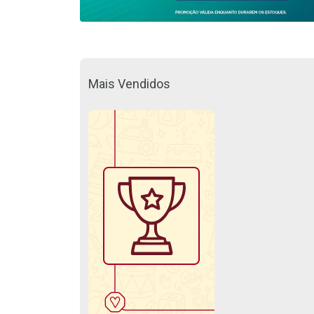
Mais Vendidos