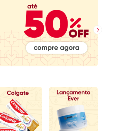
Próxima Imagem