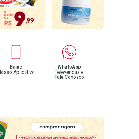
Baixe
WhatsApp
osso Aplicativo
Televendas e
Fale Conosco