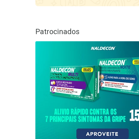
Patrocinados