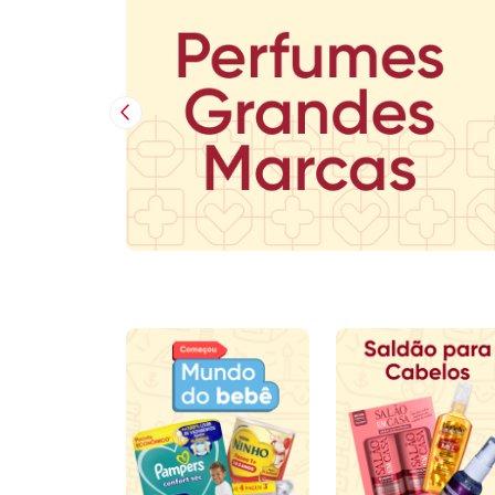
Imagem Anterior