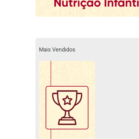
Mais Vendidos