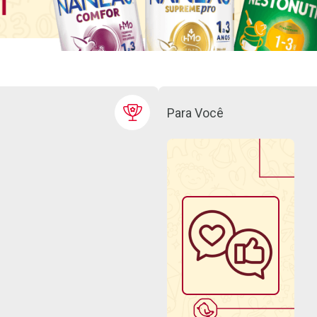
Para Você