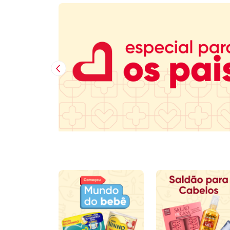
Imagem Anterior