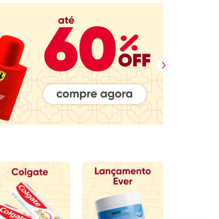
Próxima Imagem