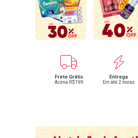
Benefícios
Frete Grátis
Entrega
Acima R$199
Em até 2 horas