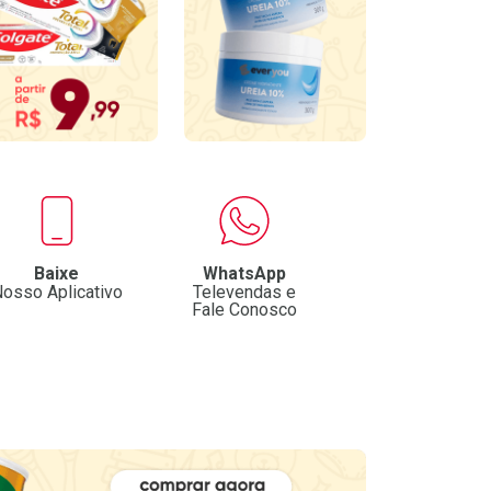
Baixe
WhatsApp
osso Aplicativo
Televendas e
Fale Conosco