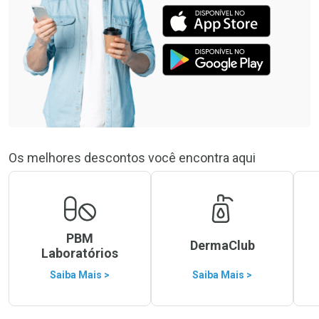
Os melhores descontos você encontra aqui
PBM
DermaClub
Laboratórios
Saiba Mais >
Saiba Mais >