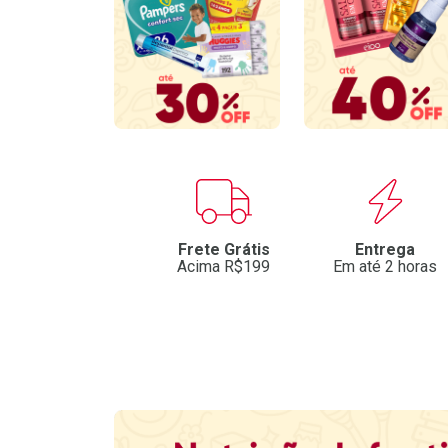
Benefícios
Frete Grátis
Entrega
Acima R$199
Em até 2 horas