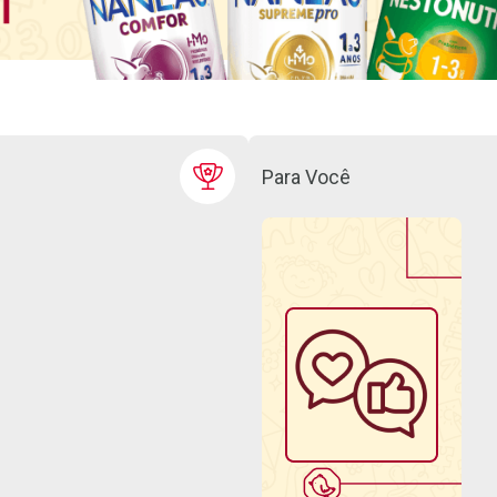
Para Você