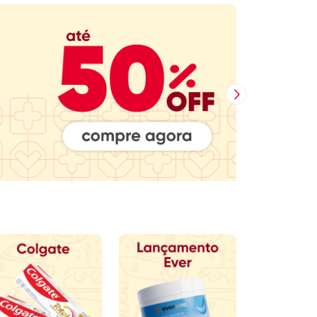
Próxima Imagem