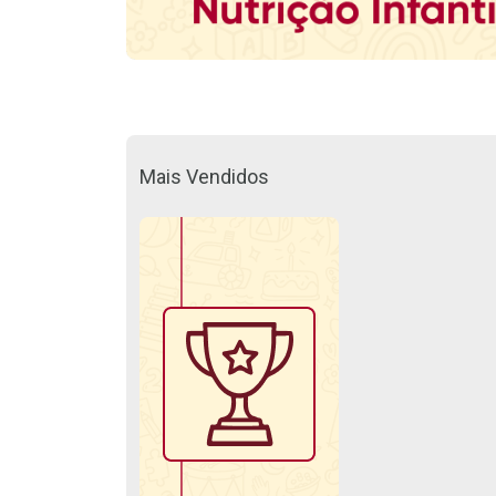
Mais Vendidos