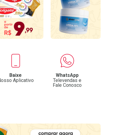
Baixe
WhatsApp
osso Aplicativo
Televendas e
Fale Conosco