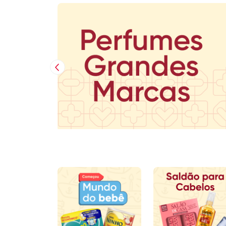
Imagem Anterior