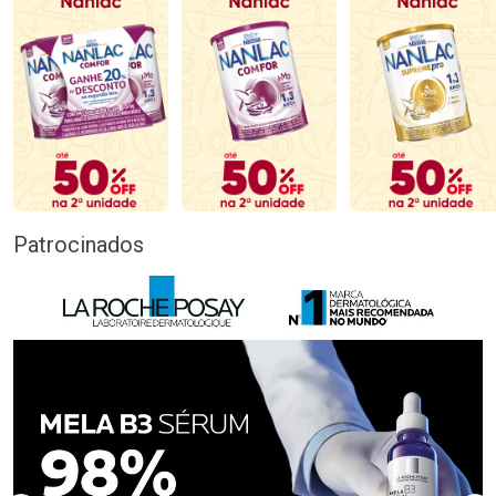
Patrocinados