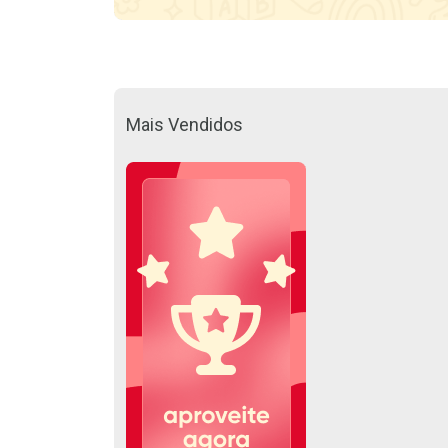
Mais Vendidos