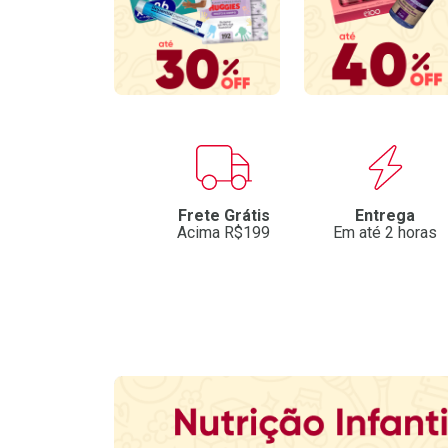
Benefícios
Frete Grátis
Entrega
Acima R$199
Em até 2 horas