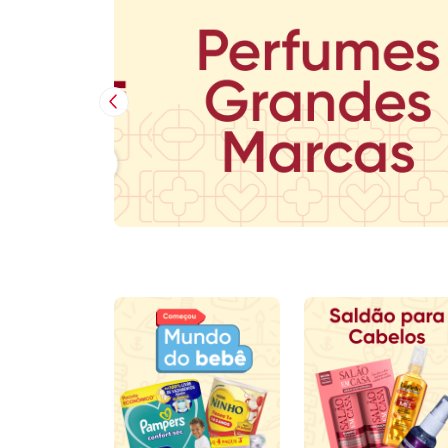
Imagem Anterior