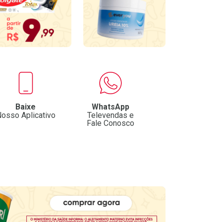
Baixe
WhatsApp
osso Aplicativo
Televendas e
Fale Conosco