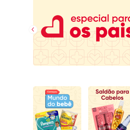
Imagem Anterior