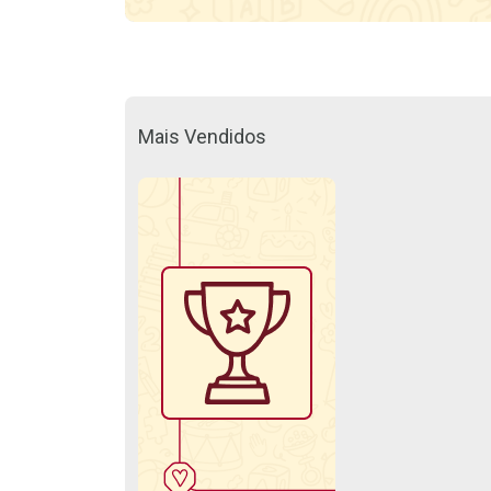
Mais Vendidos