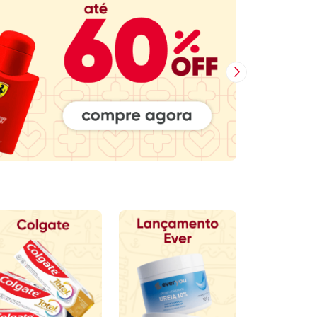
Próxima Imagem