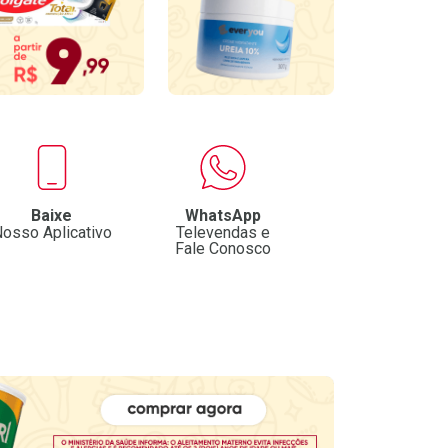
Baixe
WhatsApp
osso Aplicativo
Televendas e
Fale Conosco