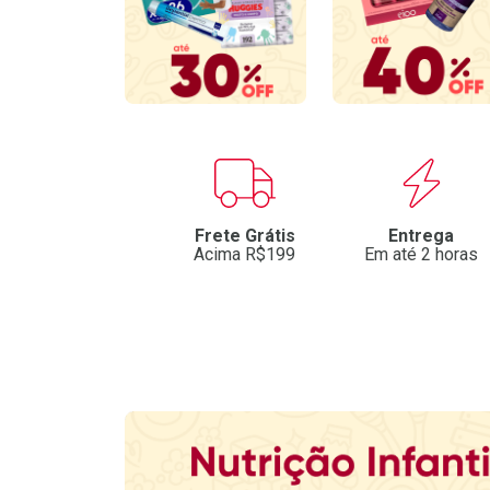
Benefícios
Frete Grátis
Entrega
Acima R$199
Em até 2 horas