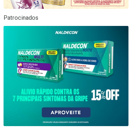
Patrocinados