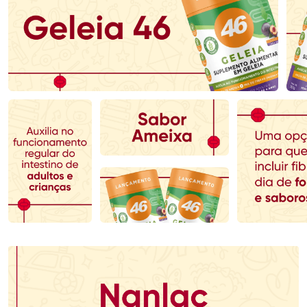
Ativar Desconto
Ativar Desconto
Comprar sem Desconto
Comprar sem Desconto
Comprar sem Desconto
Comprar sem Desconto
Por R$ 110,99/cada
Por R$ 123,29/cada
Por R$ 110,99/cada
Por R$ 123,29/cada