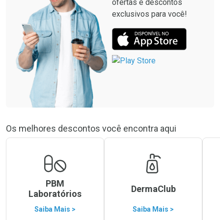
ofertas e descontos
exclusivos para você!
Os melhores descontos você encontra aqui
PBM
DermaClub
Laboratórios
Saiba Mais >
Saiba Mais >