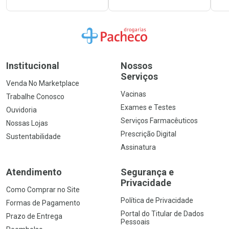
Ir para a Home
Institucional
Nossos
Serviços
Venda No Marketplace
Vacinas
Trabalhe Conosco
Exames e Testes
Ouvidoria
Serviços Farmacêuticos
Nossas Lojas
Prescrição Digital
Sustentabilidade
Assinatura
Atendimento
Segurança e
Privacidade
Como Comprar no Site
Política de Privacidade
Formas de Pagamento
Portal do Titular de Dados
Prazo de Entrega
Pessoais