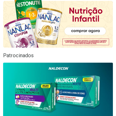
Patrocinados