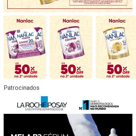
Patrocinados