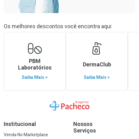
Os melhores descontos você encontra aqui
PBM
DermaClub
Laboratórios
Saiba Mais >
Saiba Mais >
Ir para a Home
Institucional
Nossos
Serviços
Venda No Marketplace