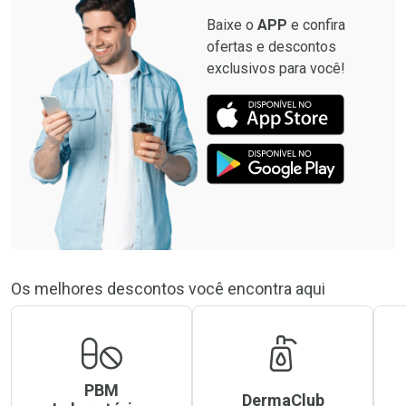
Baixe o
APP
e confira
ofertas e descontos
exclusivos para você!
Os melhores descontos você encontra aqui
PBM
DermaClub