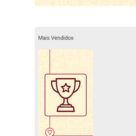
Mais Vendidos