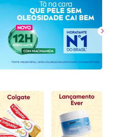
Próxima Imagem