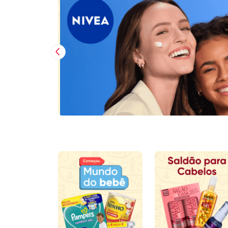
Imagem Anterior