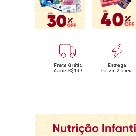
Benefícios
Frete Grátis
Entrega
Acima R$199
Em até 2 horas