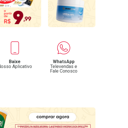
Baixe
WhatsApp
osso Aplicativo
Televendas e
Fale Conosco