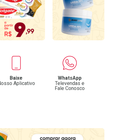
Baixe
WhatsApp
osso Aplicativo
Televendas e
Fale Conosco