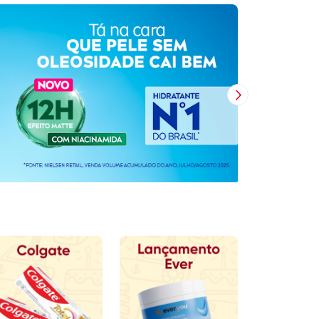
Próxima Imagem