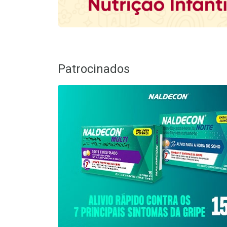
Patrocinados