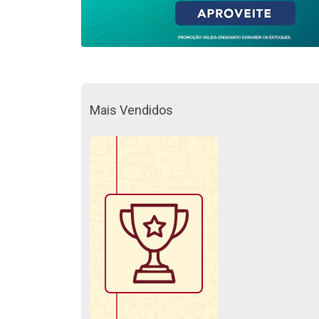
Mais Vendidos