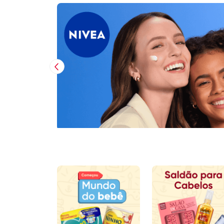
Imagem Anterior