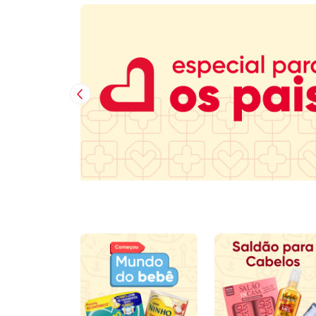
Imagem Anterior