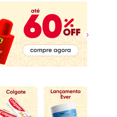
Próxima Imagem