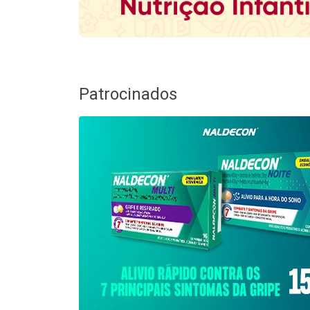
Patrocinados