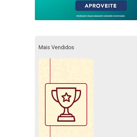
Mais Vendidos