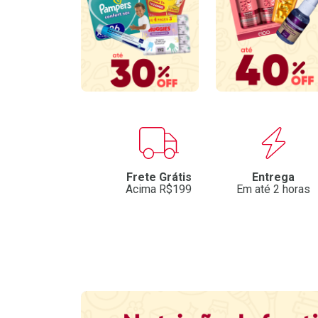
Benefícios
Frete Grátis
Entrega
Acima R$199
Em até 2 horas