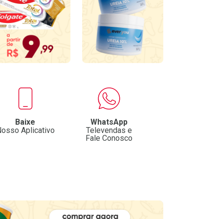
Baixe
WhatsApp
osso Aplicativo
Televendas e
Fale Conosco