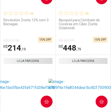
(0)
(0)
Revolution Zoetis 12% com 3
Apoquel para Combate de
Bisnagas
Coceiras em Cães Zoetis
Oclaticinib
Ativar Desconto
Ativar Desconto
15% OFF
15% OFF
R$ 251,99
R$ 527,99
Comprar sem Desconto
Comprar sem Desconto
214
448
R$
Comprar sem Desconto
R$
Comprar sem Desconto
Por R$ 271,14/cada
Por R$ 225,24/cada
,19
,79
Por R$ 271,14/cada
Por R$ 225,24/cada
LOJA PARCEIRA
FECHAR
FECHAR
LOJA PARCEIRA
F
F
Laboratório
Por Menos
Laboratório
Por Menos
COMPRAR
COMPRAR