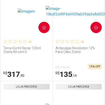
Laboratório
Por Menos
Laboratório
Por Menos
COMPRAR
COMPRAR
(0)
(0)
Terra-Cortril Spray 125ml
Antipulgas Revolution 12%
Zoetis Kit com 6
Para Cães Zoetis
Ativar Desconto
Ativar Desconto
15% OFF
R$ 158,99
Comprar sem Desconto
Comprar sem Desconto
317
135
R$
Comprar sem Desconto
R$
Comprar sem Desconto
Por R$ 105,90/cada
Por R$ 158,90/cada
,90
,14
Por R$ 105,90/cada
Por R$ 158,90/cada
LOJA PARCEIRA
FECHAR
FECHAR
LOJA PARCEIRA
F
F
Laboratório
Por Menos
Laboratório
Por Menos