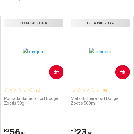
Prateleira
LOJA PARCEIRA
LOJA PARCEIRA
COMPRAR
COMPRAR
(0)
(0)
Pomada Ganadol Fort Dodge
Mata Bicheira Fort Dodge
Zoetis 50g
Zoetis 500ml
56
23
R$
R$
,90
,90