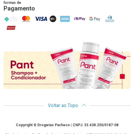
formas de
Pagamento
PIX
MasterCard
VISA
ELO
AMEX
NuPay
Google Pay
Diners Club
Hipercard
Promoção em Destaque
Voltar ao Topo
Copyright
Copyright © Drogarias Pacheco | CNPJ: 33.438.250/0187-08