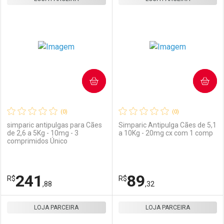
Laboratório
Por Menos
Laboratório
Por Menos
COMPRAR
COMPRAR
(0)
(0)
simparic antipulgas para Cães
Simparic Antipulga Cães de 5,1
de 2,6 a 5Kg - 10mg - 3
a 10Kg - 20mg cx com 1 comp
comprimidos Único
Ativar Desconto
Ativar Desconto
Comprar sem Desconto
Comprar sem Desconto
241
89
R$
Comprar sem Desconto
R$
Comprar sem Desconto
Por R$ 317,90/cada
Por R$ 405,90/cada
,88
,32
Por R$ 317,90/cada
Por R$ 405,90/cada
LOJA PARCEIRA
FECHAR
FECHAR
LOJA PARCEIRA
F
F