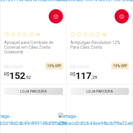
COMPRAR
COMPRAR
(0)
(0)
Apoquel para Combate de
Antipulgas Revolution 12%
Coceiras em Cães Zoetis
Para Cães Zoetis
Oclaticinib
Ativar Desconto
Ativar Desconto
15% OFF
15% OFF
R$ 179,90
R$ 137,99
Comprar sem Desconto
Comprar sem Desconto
152
117
R$
Comprar sem Desconto
R$
Comprar sem Desconto
Por R$ 312,79/cada
Por R$ 101,99/cada
,92
,29
Por R$ 312,79/cada
Por R$ 101,99/cada
LOJA PARCEIRA
FECHAR
FECHAR
LOJA PARCEIRA
F
F
Laboratório
Por Menos
Laboratório
Por Menos