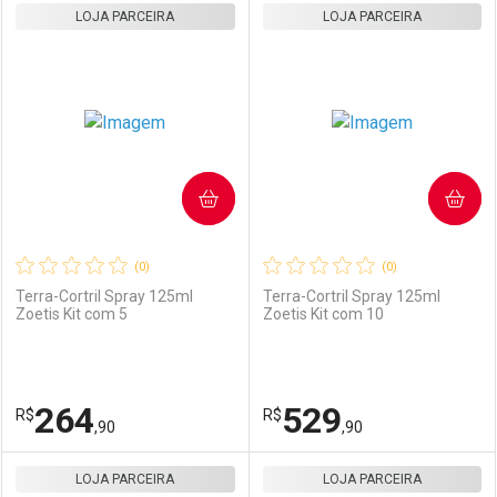
LOJA PARCEIRA
FECHAR
FECHAR
LOJA PARCEIRA
F
F
Laboratório
Por Menos
Laboratório
Por Menos
COMPRAR
COMPRAR
(0)
(0)
Terra-Cortril Spray 125ml
Terra-Cortril Spray 125ml
Zoetis Kit com 5
Zoetis Kit com 10
Ativar Desconto
Ativar Desconto
Comprar sem Desconto
Comprar sem Desconto
264
529
R$
Comprar sem Desconto
R$
Comprar sem Desconto
Por R$ 52,90/cada
Por R$ 211,90/cada
,90
,90
Por R$ 52,90/cada
Por R$ 211,90/cada
LOJA PARCEIRA
FECHAR
FECHAR
LOJA PARCEIRA
F
F