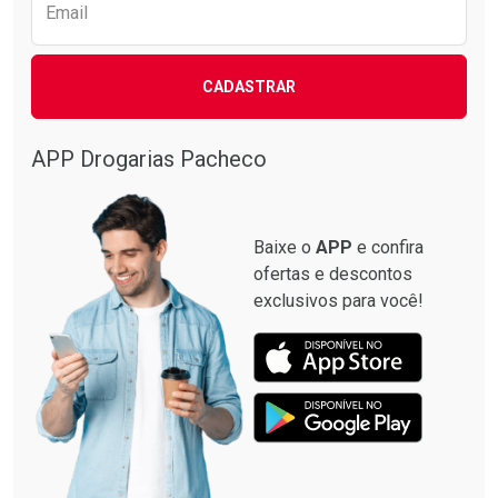
Email
CADASTRAR
Ver Desconto Convênio
Ver Desconto Convênio
APP Drogarias Pacheco
Baixe o
APP
e confira
ofertas e descontos
exclusivos para você!