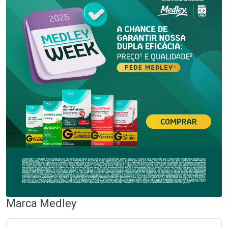
Marca
Medley