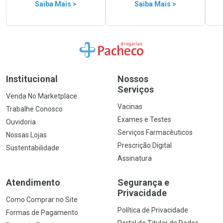
Saiba Mais >
Saiba Mais >
Ir para a Home
Institucional
Nossos
Serviços
Venda No Marketplace
Vacinas
Trabalhe Conosco
Exames e Testes
Ouvidoria
Serviços Farmacêuticos
Nossas Lojas
Prescrição Digital
Sustentabilidade
Assinatura
Atendimento
Segurança e
Privacidade
Como Comprar no Site
Política de Privacidade
Formas de Pagamento