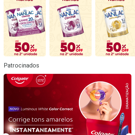
Patrocinados