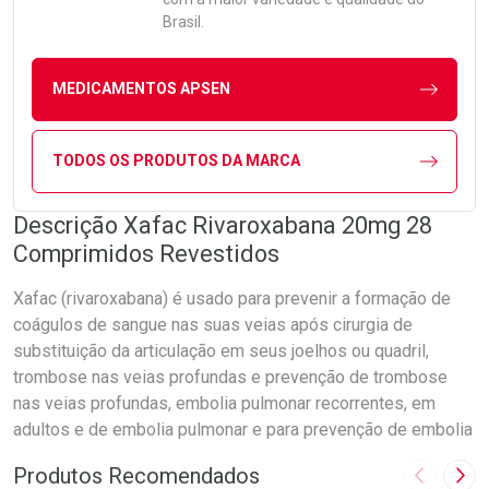
Brasil.
MEDICAMENTOS APSEN
TODOS OS PRODUTOS DA MARCA
Descrição Xafac Rivaroxabana 20mg 28
Comprimidos Revestidos
Xafac (rivaroxabana) é usado para prevenir a formação de
coágulos de sangue nas suas veias após cirurgia de
substituição da articulação em seus joelhos ou quadril,
trombose nas veias profundas e prevenção de trombose
nas veias profundas, embolia pulmonar recorrentes, em
adultos e de embolia pulmonar e para prevenção de embolia
Produtos Recomendados
Imagem A
Pró