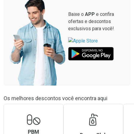
Baixe o
APP
e confira
ofertas e descontos
exclusivos para você!
Os melhores descontos você encontra aqui
PBM