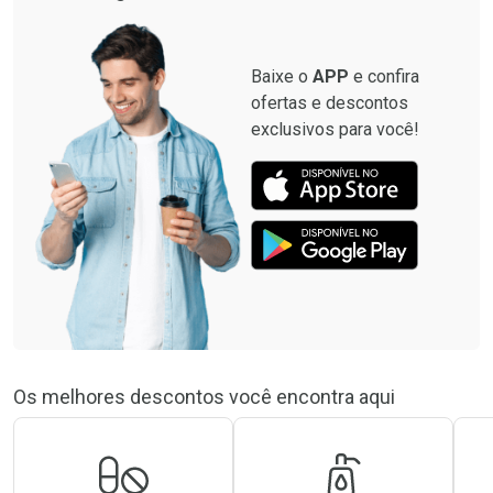
Baixe o
APP
e confira
ofertas e descontos
exclusivos para você!
Os melhores descontos você encontra aqui