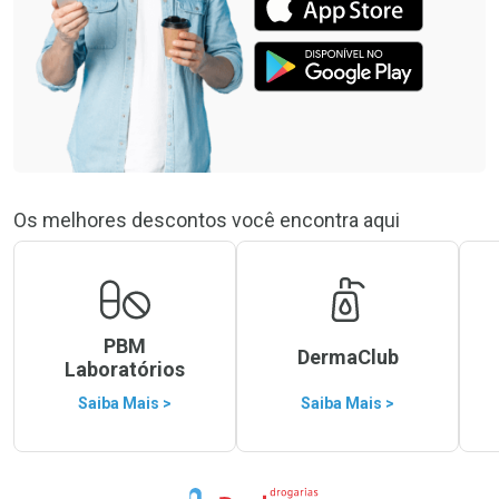
Os melhores descontos você encontra aqui
PBM
DermaClub
Laboratórios
Saiba Mais >
Saiba Mais >