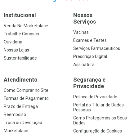
Institucional
Nossos
Serviços
Venda No Marketplace
Vacinas
Trabalhe Conosco
Exames e Testes
Ouvidoria
Serviços Farmacêuticos
Nossas Lojas
Prescrição Digital
Sustentabilidade
Assinatura
Atendimento
Segurança e
Privacidade
Como Comprar no Site
Política de Privacidade
Formas de Pagamento
Portal do Titular de Dados
Prazo de Entrega
Pessoais
Reembolso
Como Protegemos os Seus
Troca ou Devolução
Dados
Marketplace
Configuração de Cookies