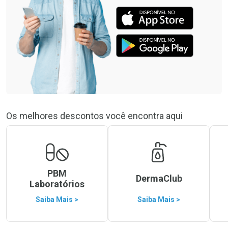
Os melhores descontos você encontra aqui
PBM
DermaClub
Laboratórios
Saiba Mais >
Saiba Mais >