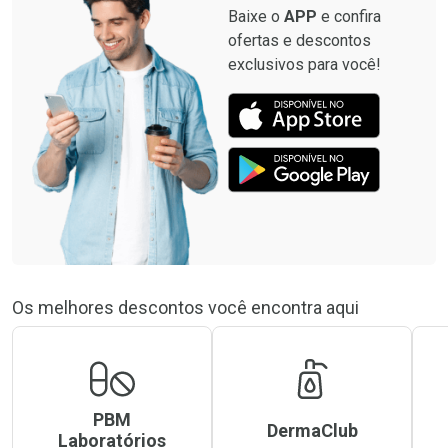
Baixe o
APP
e confira
ofertas e descontos
exclusivos para você!
Os melhores descontos você encontra aqui
PBM
DermaClub
Laboratórios