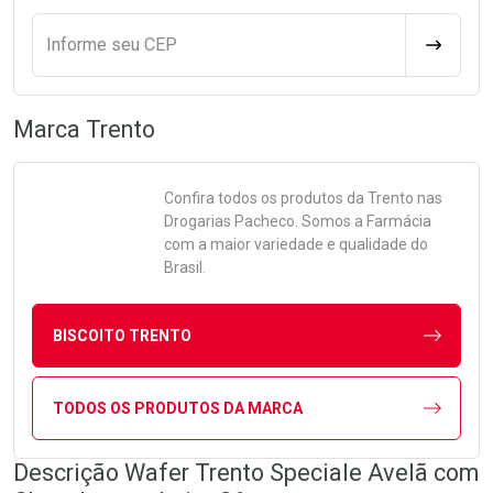
Informe seu CEP
CALCULA
Marca
Trento
Confira todos os produtos da
Trento
nas
Drogarias Pacheco. Somos a Farmácia
com a maior variedade e qualidade do
Brasil.
BISCOITO TRENTO
TODOS OS PRODUTOS DA MARCA
Descrição Wafer Trento Speciale Avelã com