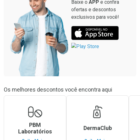
Baixe o
APP
e confira
ofertas e descontos
exclusivos para você!
Os melhores descontos você encontra aqui
PBM
DermaClub
Laboratórios