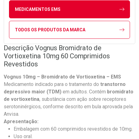
MEDICAMENTOS EMS
TODOS OS PRODUTOS DA MARCA
Descrição Vognus Bromidrato de
Vortioxetina 10mg 60 Comprimidos
Revestidos
Vognus 10mg – Bromidrato de Vortioxetina – EMS
Medicamento indicado para o tratamento do
transtorno
depressivo maior (TDM)
em adultos. Contém
bromidrato
de vortioxetina
, substância com ação sobre receptores
serotoninérgicos, conforme descrito em bula aprovada pela
Anvisa.
Apresentação:
Embalagem com 60 comprimidos revestidos de 10mg.
Uso oral.