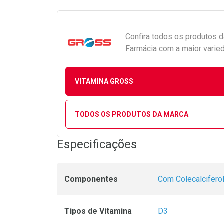
Confira todos os produtos 
Farmácia com a maior varied
VITAMINA GROSS
TODOS OS PRODUTOS DA MARCA
Especificações
Componentes
Com Colecalcifero
Tipos de Vitamina
D3