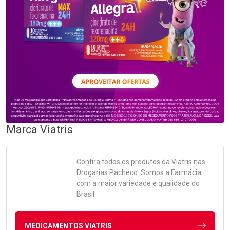
Marca
Viatris
Confira todos os produtos da
Viatris
nas
Drogarias Pacheco. Somos a Farmácia
com a maior variedade e qualidade do
Brasil.
MEDICAMENTOS VIATRIS