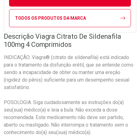
TODOS OS PRODUTOS DA MARCA
Descrição Viagra Citrato De Sildenafila
100mg 4 Comprimidos
INDICAÇÃO: Viagra® (citrato de sildenafila) está indicado
para o tratamento da disfunção erétil, que se entende como
sendo a incapacidade de obter ou manter uma ereção
(rigidez do pênis) suficiente para um desempenho sexual
satisfatório.
POSOLOGIA: Siga cuidadosamente as instruções do(a)
seu(sua) médico(a) e leia a bula. Não exceda a dose
recomendada. Este medicamento não deve ser partido,
aberto ou mastigado. Não interrompa o tratamento sem o
conhecimento do(a) seu(sua) médico(a).