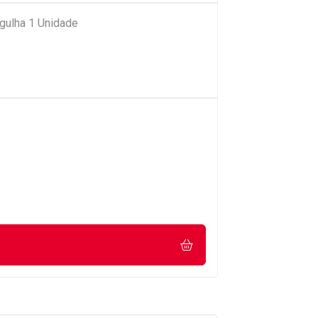
gulha 1 Unidade