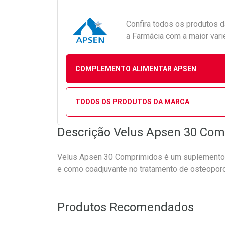
Confira todos os produtos 
a Farmácia com a maior vari
COMPLEMENTO ALIMENTAR APSEN
TODOS OS PRODUTOS DA MARCA
Descrição Velus Apsen 30 Co
Velus Apsen 30 Comprimidos é um suplemento v
e como coadjuvante no tratamento de osteopor
Produtos Recomendados