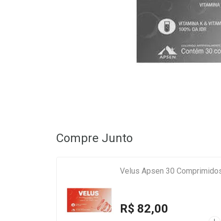
Compre Junto
Velus Apsen 30 Comprimido
R$ 82,00