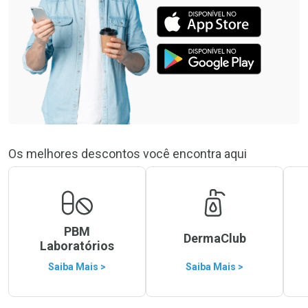
Os melhores descontos você encontra aqui
PBM
DermaClub
Laboratórios
Saiba Mais >
Saiba Mais >