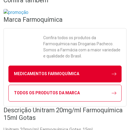
Confira também
Marca
Farmoquímica
Confira todos os produtos da
Farmoquímica
nas Drogarias Pacheco.
Somos a Farmácia com a maior variedade
e qualidade do Brasil.
MEDICAMENTOS FARMOQUÍMICA
TODOS OS PRODUTOS DA MARCA
Descrição Unitram 20mg/ml Farmoquímica
15ml Gotas
Unitram 20mg/ml Farmoquímica Gotas 15ml